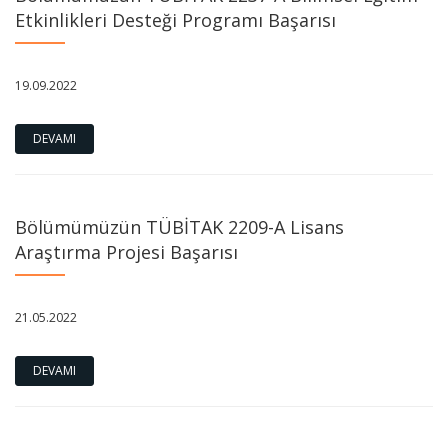
Etkinlikleri Desteği Programı Başarısı
19.09.2022
DEVAMI
Bölümümüzün TÜBİTAK 2209-A Lisans
Araştırma Projesi Başarısı
21.05.2022
DEVAMI