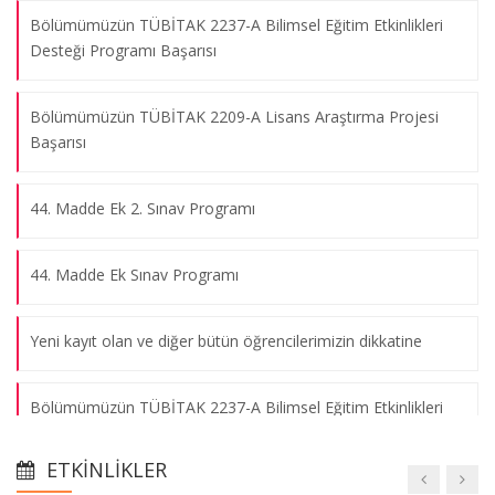
Bölümümüzün TÜBİTAK 2237-A Bilimsel Eğitim Etkinlikleri
Desteği Programı Başarısı
Bölümümüzün TÜBİTAK 2209-A Lisans Araştırma Projesi
Başarısı
44. Madde Ek 2. Sınav Programı
44. Madde Ek Sınav Programı
Yeni kayıt olan ve diğer bütün öğrencilerimizin dikkatine
Bölümümüzün TÜBİTAK 2237-A Bilimsel Eğitim Etkinlikleri
Desteği Programı Başarısı
ETKINLIKLER