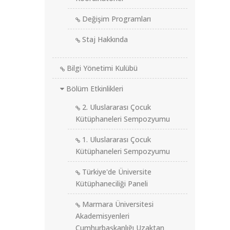
Değişim Programları
Staj Hakkında
Bilgi Yönetimi Kulübü
Bölüm Etkinlikleri
2. Uluslararası Çocuk
Kütüphaneleri Sempozyumu
1. Uluslararası Çocuk
Kütüphaneleri Sempozyumu
Türkiye'de Üniversite
Kütüphaneciliği Paneli
Marmara Üniversitesi
Akademisyenleri
Cumhurbaşkanlığı Uzaktan