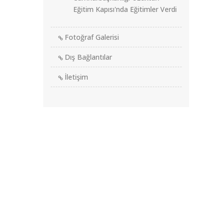
Eğitim Kapısı'nda Eğitimler Verdi
Fotoğraf Galerisi
Dış Bağlantılar
İletişim