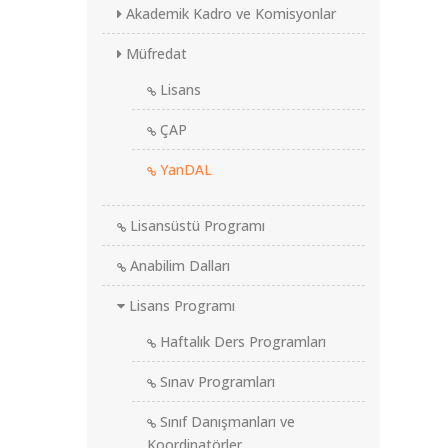
Akademik Kadro ve Komisyonlar
Müfredat
Lisans
ÇAP
YanDAL
Lisansüstü Programı
Anabilim Dalları
Lisans Programı
Haftalık Ders Programları
Sınav Programları
Sınıf Danışmanları ve
Koordinatörler