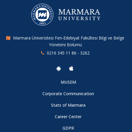
Marmara Üniversitesi Fen-Edebiyat Fakültesi Bilgi ve Belge
Yönetimi Bölümü
0216 345 11 86 - 3262
MUSEM
Corporate Communication
Stats of Marmara
Career Center
GDPR